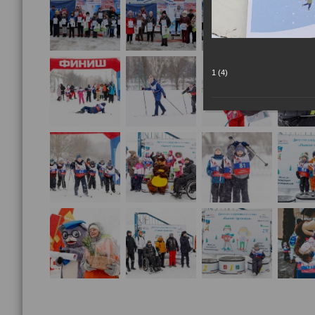
1 (4)