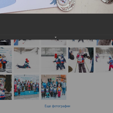
Еще фотографии