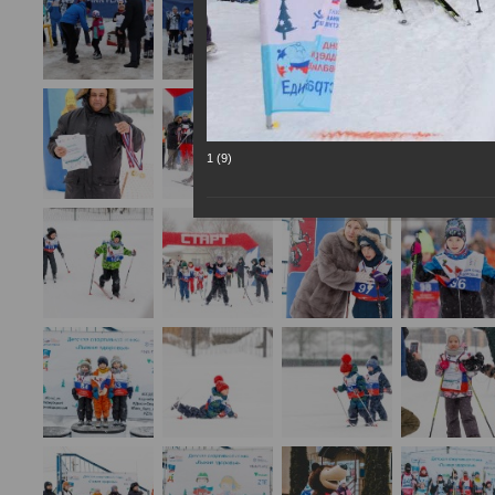
1 (9)