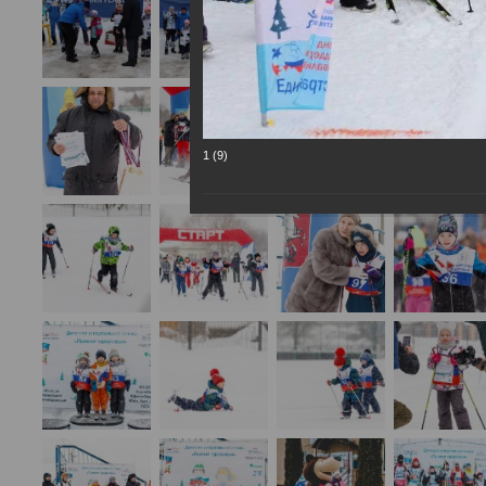
1 (9)