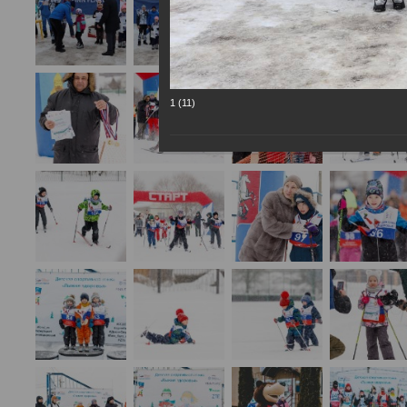
1 (11)