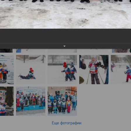
Еще фотографии