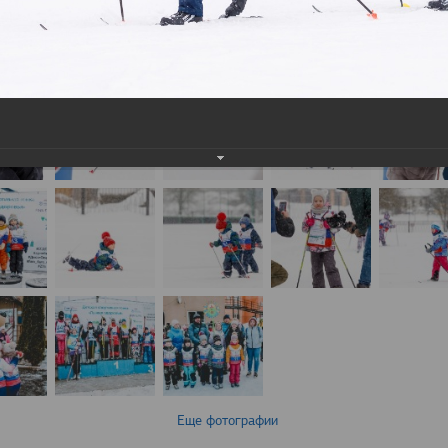
Еще фотографии