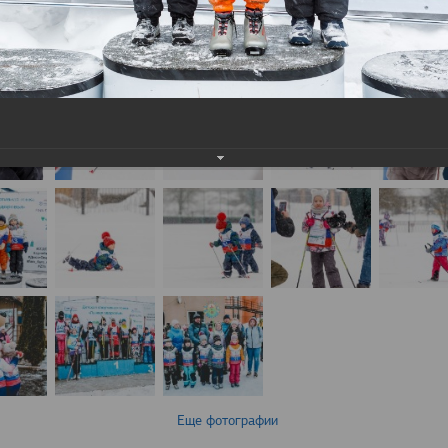
Еще фотографии