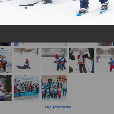
Еще фотографии