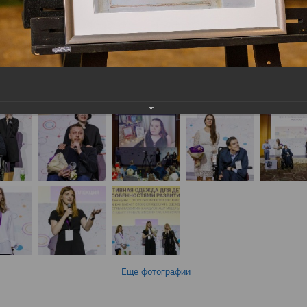
Еще фотографии