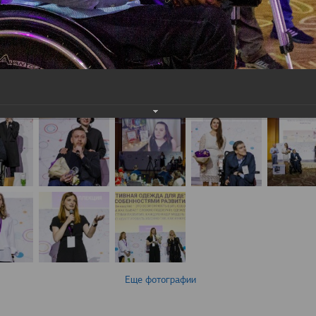
Еще фотографии