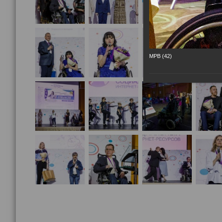
МРВ (42)