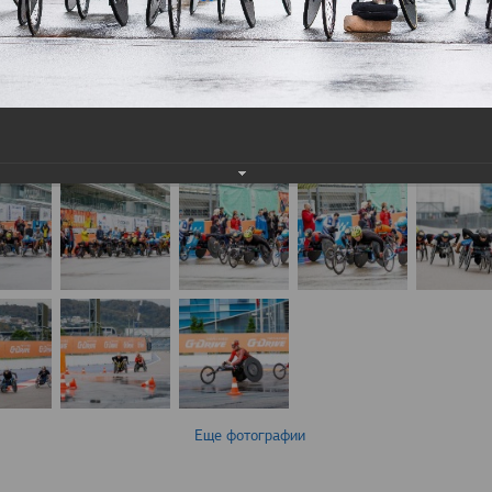
Еще фотографии