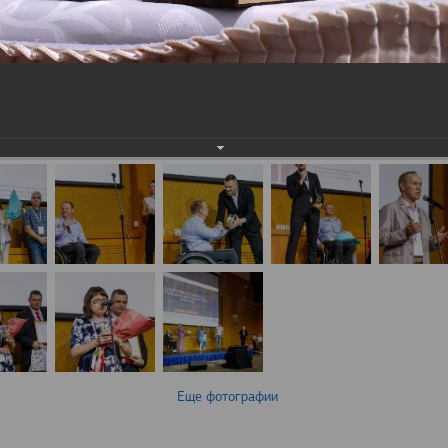
Еще фотографии