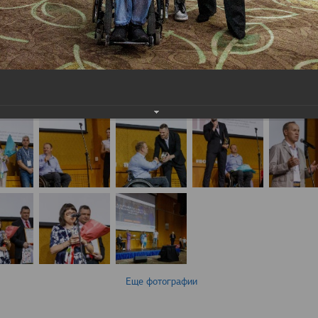
Еще фотографии