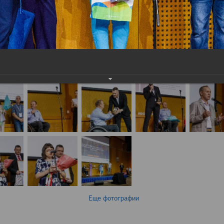
Еще фотографии