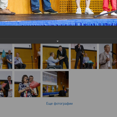
Еще фотографии