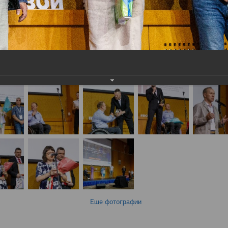
Еще фотографии