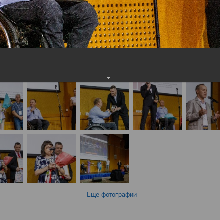
Еще фотографии