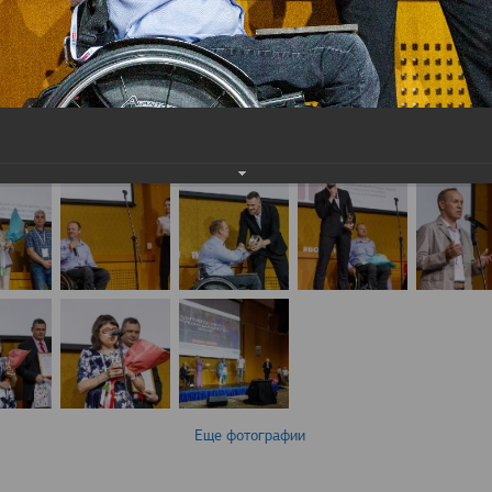
Еще фотографии