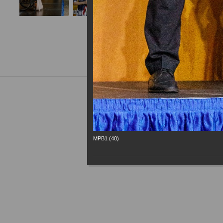
МРВ1 (40)