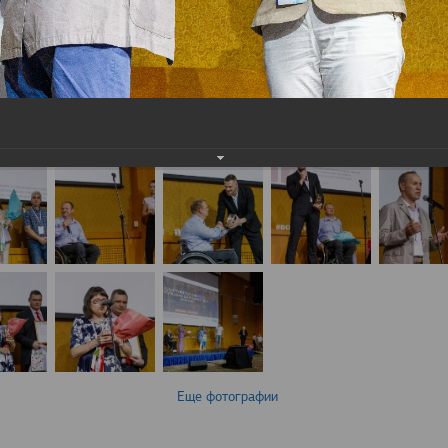
Еще фотографии