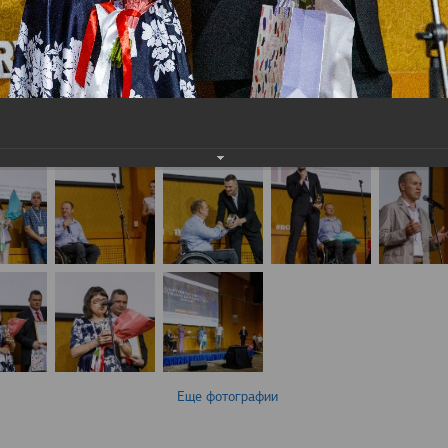
Еще фотографии