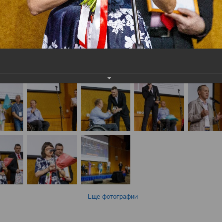
Еще фотографии