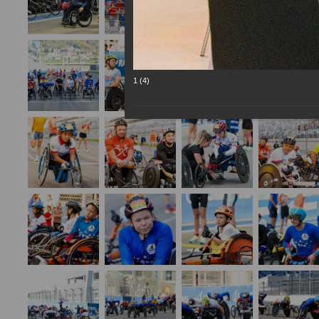
1 (4)