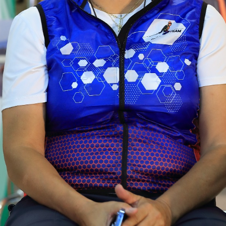
Еще фотографии