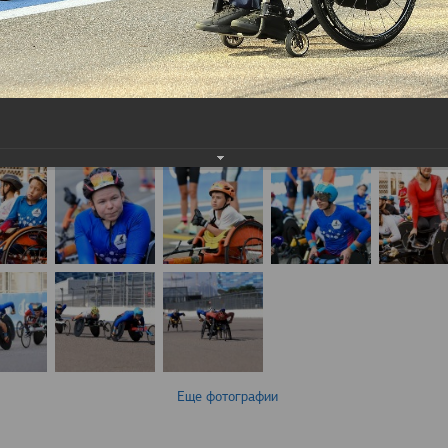
Еще фотографии