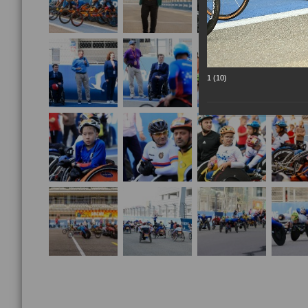
1 (10)