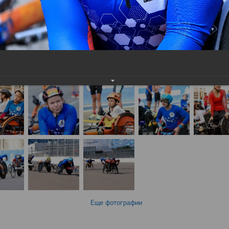
Еще фотографии