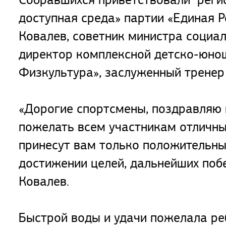
доступная среда» партии «Единая Р
Ковалев, советник министра социа
директор комплексной детско-юно
Физкультура», заслуженный тренер
«Дорогие спортсмены, поздравляю 
пожелать всем участникам отличных
принесут вам только положительны
достижении целей, дальнейших побе
Ковалев.
Быстрой воды и удачи пожелала ре