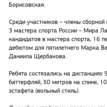
Борисовская.
Среди участников – члены сборно
3 мастера спорта России – Мира Л
кандидатов в мастера спорта, 16 
дебютом для пятилетнего Марка Ве
Даниила Щербакова.
Ребята состязались на дистанциях 
баттерфляй, 50 метров на спине, 1
эстафета (вольный стиль).