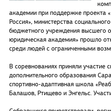
комп
академии при поддержке проекта «
Россия», министерства социальног
бюджетного учреждения высшего о
юридическая академия» прошло от
среди людей с ограниченными возм
В соревнованиях приняли участие 
дополнительного образования Сар
спортивно-адаптивная школа «Реаб
Балашов, Ртищево и Энгельс. Участ
Собравшихся приветствовали регио