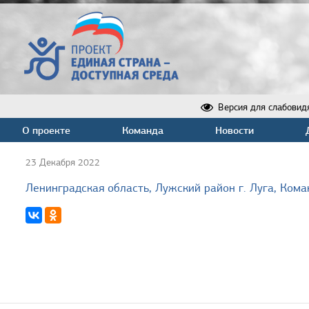
Версия для слабовид
О проекте
Команда
Новости
23 Декабря 2022
Ленинградская область, Лужский район г. Луга, Ко