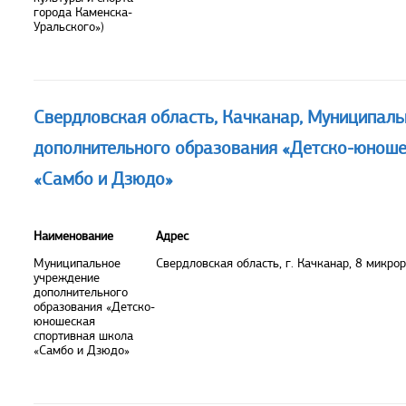
города Каменска-
Уральского»)
Свердловская область, Качканар, Муниципал
дополнительного образования «Детско-юноше
«Самбо и Дзюдо»
Наименование
Адрес
Муниципальное
Свердловская область, г. Качканар, 8 микрор
учреждение
дополнительного
образования «Детско-
юношеская
спортивная школа
«Самбо и Дзюдо»