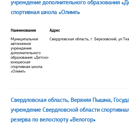
учреждение дополнительного образования «
спортивная школа «Олимп»
Наименование
Адрес
Муниципальное
Свердловская область, г. Березовский, ул.Теа
автономное
учреждение
дополнительного
образования «Детско-
юношеская
спортивная школа
«Олимп»
Свердловская область, Верхняя Пышма, Госуд
учреждение Свердловской области спортивна
резерва по велоспорту «Велогор»