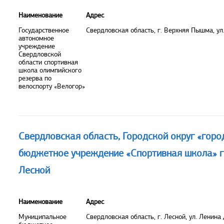
Наименование
Адрес
Государственное
Свердловская область, г. Верхняя Пышма, ул
автономное
учреждение
Свердловской
области спортивная
школа олимпийского
резерва по
велоспорту «Велогор»
Свердловская область, Городской округ «гор
бюджетное учреждение «Спортивная школа» г
Лесной
Наименование
Адрес
Муниципальное
Свердловская область, г. Лесной, ул. Ленина 