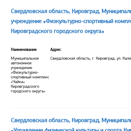
Свердловская область, Кировград, Муниципа
учреждение «Физкультурно-спортивный компл
Кировградского городского округа»
Наименование
Адрес
Муниципальное
Свердловская область, г. Кировград, ул. Кали
автономное
учреждение
«Физкультурно-
спортивный комплекс
«Чайка»
Кировградского
городского округа»
Свердловская область, Кировград, Муниципал
«Управление физической культуры и спорта К