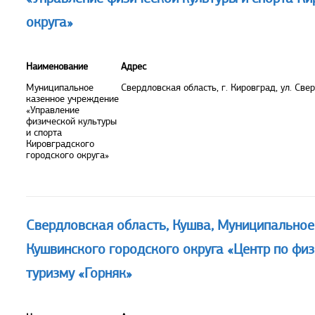
округа»
Наименование
Адрес
Муниципальное
Свердловская область, г. Кировград, ул. Свер
казенное учреждение
«Управление
физической культуры
и спорта
Кировградского
городского округа»
Свердловская область, Кушва, Муниципально
Кушвинского городского округа «Центр по физи
туризму «Горняк»