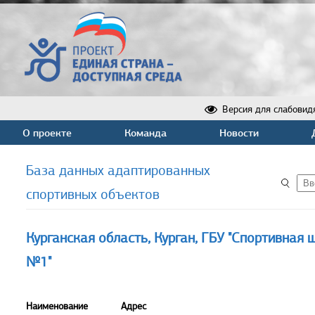
Версия для слабовид
О проекте
Команда
Новости
База данных адаптированных
спортивных объектов
Курганская область, Курган, ГБУ "Спортивная
№1"
Наименование
Адрес