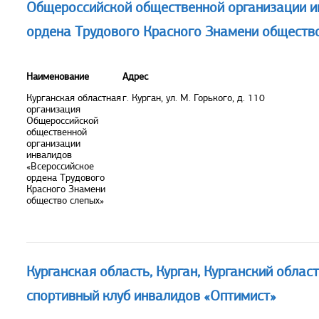
Общероссийской общественной организации и
ордена Трудового Красного Знамени обществ
Наименование
Адрес
Курганская областная
г. Курган, ул. М. Горького, д. 110
организация
Общероссийской
общественной
организации
инвалидов
«Всероссийское
ордена Трудового
Красного Знамени
общество слепых»
Курганская область, Курган, Курганский облас
спортивный клуб инвалидов «Оптимист»