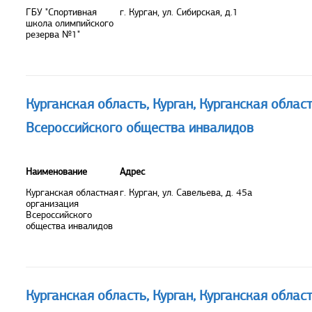
ГБУ "Спортивная
г. Курган, ул. Сибирская, д.1
школа олимпийского
резерва №1"
Курганская область, Курган, Курганская облас
Всероссийского общества инвалидов
Наименование
Адрес
Курганская областная
г. Курган, ул. Савельева, д. 45а
организация
Всероссийского
общества инвалидов
Курганская область, Курган, Курганская облас