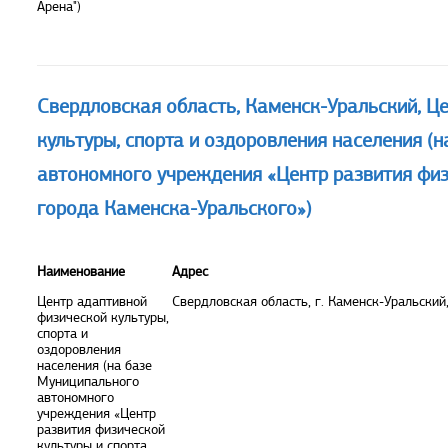
Арена")
Свердловская область, Каменск-Уральский, Ц
культуры, спорта и оздоровления населения (
автономного учреждения «Центр развития физ
города Каменска-Уральского»)
Наименование
Адрес
Центр адаптивной
Свердловская область, г. Каменск-Уральский
физической культуры,
спорта и
оздоровления
населения (на базе
Муниципального
автономного
учреждения «Центр
развития физической
культуры и спорта