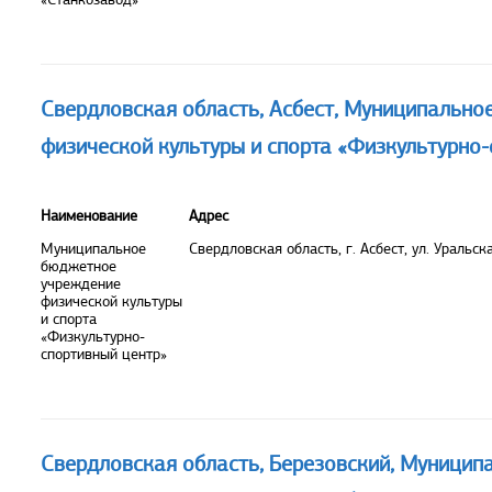
Свердловская область, Асбест, Муниципальн
физической культуры и спорта «Физкультурно
Наименование
Адрес
Муниципальное
Свердловская область, г. Асбест, ул. Уральска
бюджетное
учреждение
физической культуры
и спорта
«Физкультурно-
спортивный центр»
Свердловская область, Березовский, Муницип