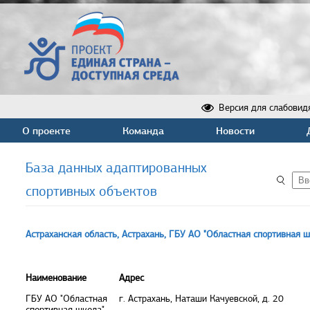
Версия для слабовид
О проекте
Команда
Новости
База данных адаптированных
спортивных объектов
Астраханская область, Астрахань, ГБУ АО "Областная спортивная ш
Наименование
Адрес
ГБУ АО "Областная
г. Астрахань, Наташи Качуевской, д. 20
спортивная школа"