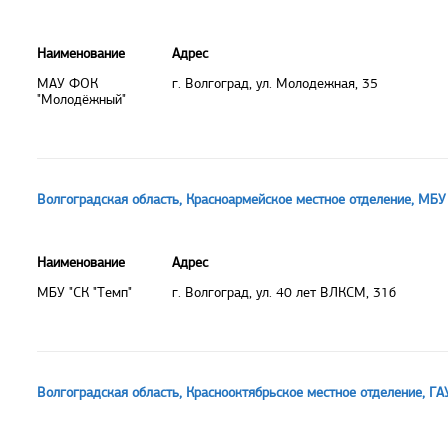
Наименование
Адрес
МАУ ФОК
г. Волгоград, ул. Молодежная, 35
"Молодёжный"
Волгоградская область, Красноармейское местное отделение, МБУ 
Наименование
Адрес
МБУ "СК "Темп"
г. Волгоград, ул. 40 лет ВЛКСМ, 31б
Волгоградская область, Краснооктябрьское местное отделение, ГА