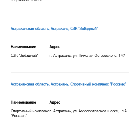
Астраханская область, Астрахань, СЗК "Звёздный"
Наименование
Адрес
СЗК "Звёздный"
г. Астрахань, ул. Николая Островского, 147
Астраханская область, Астрахань, Спортивный комплекс "Россвик"
Наименование
Адрес
Спортивный комплекс
г. Астрахань, ул. Аэропортовское шоссе, 15А
"Россвик"