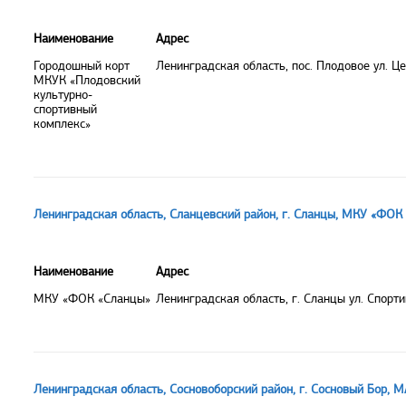
Наименование
Адрес
Городошный корт
Ленинградская область, пос. Плодовое ул. Ц
МКУК «Плодовский
культурно-
спортивный
комплекс»
Ленинградская область, Сланцевский район, г. Сланцы, МКУ «ФОК
Наименование
Адрес
МКУ «ФОК «Сланцы»
Ленинградская область, г. Сланцы ул. Спорти
Ленинградская область, Сосновоборский район, г. Сосновый Бор,