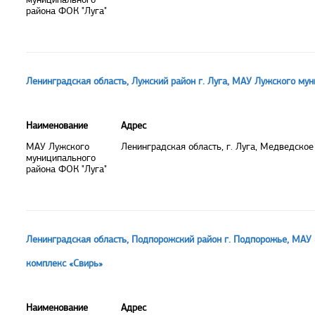
района ФОК "Луга"
Ленинградская область, Лужский район г. Луга, МАУ Лужского му
Наименование
Адрес
МАУ Лужского
Ленинградская область, г. Луга, Медведское
муниципального
района ФОК "Луга"
Ленинградская область, Подпорожский район г. Подпорожье, МАУ
комплекс «Свирь»
Наименование
Адрес