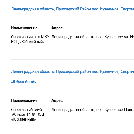
Ленинградская область, Приозерский Район пос. Кузнечное, Спор
Наименование
Адрес
Спортивный зал МКУ
Ленинградская область, пос. Кузнечное ул. Н
КСЦ «Юбилейный»
Ленинградская область, Приозерский район пос. Кузнечное, Спорт
«Юбилейный»
Наименование
Адрес
Спортивный клуб
Ленинградская область, пос. Кузнечное Прио
«Алмаз» МКУ КСЦ
«Юбилейный»