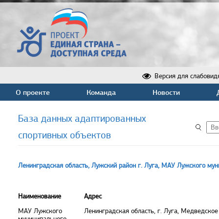
Версия для слабовид
О проекте
Команда
Новости
База данных адаптированных
спортивных объектов
Ленинградская область, Лужский район г. Луга, МАУ Лужского му
Наименование
Адрес
МАУ Лужского
Ленинградская область, г. Луга, Медведское
муниципального