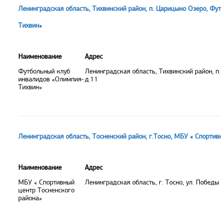
Ленинградская область, Тихвинский район, п. Царицыно Озеро, Ф
Тихвин»
Наименование
Адрес
Футбольный клуб
Ленинградская область, Тихвинский район, п
инвалидов «Олимпия-
д.11
Тихвин»
Ленинградская область, Тосненский район, г.Тосно, МБУ « Спортив
Наименование
Адрес
МБУ « Спортивный
Ленинградская область, г. Тосно, ул. Победы
центр Тосненского
района»