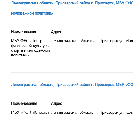
Ленинградская область, Приозерский район г. Приозерск, МБУ ФКС
молодежной политики»
Наименование
Адрес
МБУ ФКС «Центр
Ленинградская область, г. Приозерск ул. Мая
физической культуры,
спорта и молодежной
политики»
Ленинградская область, Приозерский район г. Приозерск, МБУ «Ф
Наименование
Адрес
МБУ «ФОК «Юность»
Ленинградская область, г. Приозерск ул. Кал