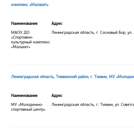
комплекс «Малахит»
Наименование
Адрес
МАОУ ДО
Ленинградская область, г. Сосновый Бор, ул.
«Спортивно-
культурный комплекс
«Малахит»
Ленинградская область, Тихвинский район, г. Тихвин, МУ «Молоде
Наименование
Адрес
МУ «Молодежно-
Ленинградская область, г. Тихвин, ул. Советс
спортивный центр»