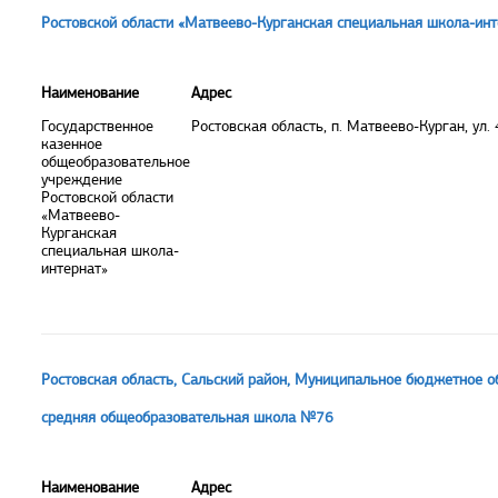
Ростовской области «Матвеево-Курганская специальная школа-инт
Наименование
Адрес
Государственное
Ростовская область, п. Матвеево-Курган, ул.
казенное
общеобразовательное
учреждение
Ростовской области
«Матвеево-
Курганская
специальная школа-
интернат»
Ростовская область, Сальский район, Муниципальное бюджетное 
средняя общеобразовательная школа №76
Наименование
Адрес