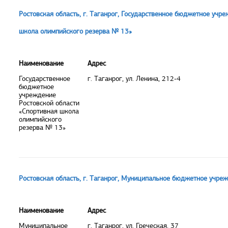
Ростовская область, г. Таганрог, Государственное бюджетное учр
школа олимпийского резерва № 13»
Наименование
Адрес
Государственное
г. Таганрог, ул. Ленина, 212-4
бюджетное
учреждение
Ростовской области
«Спортивная школа
олимпийского
резерва № 13»
Ростовская область, г. Таганрог, Муниципальное бюджетное учре
Наименование
Адрес
Муниципальное
г. Таганрог, ул. Греческая, 37