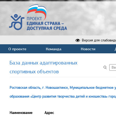
Версия для слабовид
О проекте
Команда
Новости
База данных адаптированных
спортивных объектов
Ростовская область, г. Новошахтинск, Муниципальное бюджетное 
образования «Центр развития творчества детей и юношества» гор
Наименование
Адрес