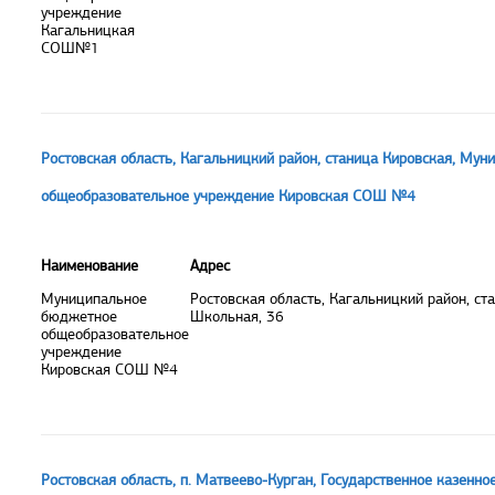
учреждение
Кагальницкая
СОШ№1
Ростовская область, Кагальницкий район, станица Кировская, Му
общеобразовательное учреждение Кировская СОШ №4
Наименование
Адрес
Муниципальное
Ростовская область, Кагальницкий район, ста
бюджетное
Школьная, 36
общеобразовательное
учреждение
Кировская СОШ №4
Ростовская область, п. Матвеево-Курган, Государственное казенн