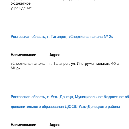
бюджетное
учреждение
Ростовская область, г. Таганрог, «Спортивная школа № 2»
Наименование
Адрес
«Спортивная школа
г. Таганрог, ул. Инструментальная, 40-а
№ 2»
Ростовская область, г. Усть-Донецк, Муниципальное бюджетное 
дополнительного образования ДЮСШ Усть-Донецкого района
Наименование
Адрес