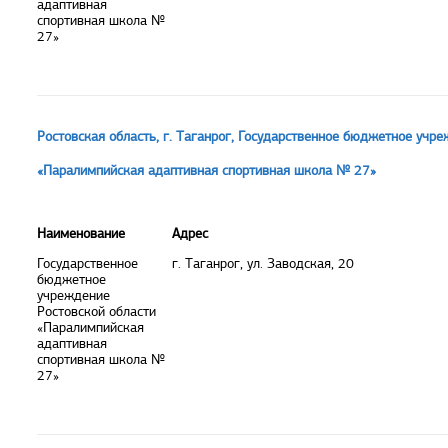
адаптивная
спортивная школа №
27»
Ростовская область, г. Таганрог, Государственное бюджетное учр
«Паралимпийская адаптивная спортивная школа № 27»
Наименование
Адрес
Государственное
г. Таганрог, ул. Заводская, 20
бюджетное
учреждение
Ростовской области
«Паралимпийская
адаптивная
спортивная школа №
27»