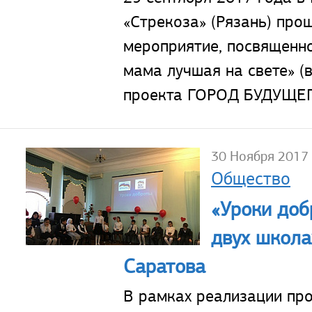
«Стрекоза» (Рязань) про
мероприятие, посвященн
мама лучшая на свете» (
проекта ГОРОД БУДУЩЕГ
30 Ноября 2017
Общество
«Уроки доб
двух школа
Саратова
В рамках реализации про