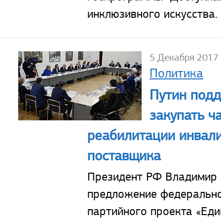
инклюзивного искусства.
5 Декабря 2017
Политика
Путин под
закупать ч
реабилитации инвали
поставщика
Президент РФ Владимир
предложение федеральн
партийного проекта «Еди