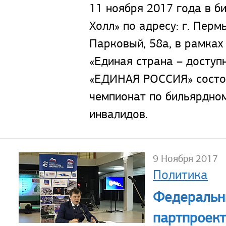
11 ноября 2017 года в б
Холл» по адресу: г. Пермь
Парковый, 58а, в рамках
«Единая страна – доступ
«ЕДИНАЯ РОССИЯ» состо
чемпионат по бильярдном
инвалидов.
9 Ноября 2017
Политика
Федеральн
партпроект