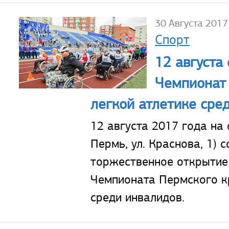
30 Августа 2017
Спорт
12 августа
Чемпионат 
легкой атлетике сре
12 августа 2017 года на 
Пермь, ул. Краснова, 1) 
торжественное открытие
Чемпионата Пермского кр
среди инвалидов.