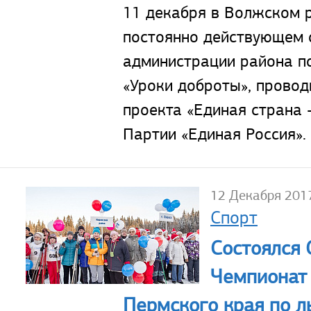
11 декабря в Волжском 
постоянно действующем 
администрации района п
«Уроки доброты», провод
проекта «Единая страна 
Партии «Единая Россия».
12 Декабря 201
Спорт
Состоялся
Чемпионат 
Пермского края по 