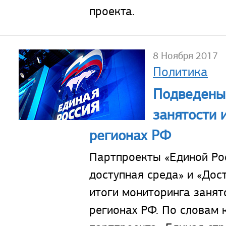
проекта.
8 Ноября 2017
Политика
Подведены
занятости 
регионах РФ
Партпроекты «Единой Рос
доступная среда» и «Дос
итоги мониторинга занят
регионах РФ. По словам