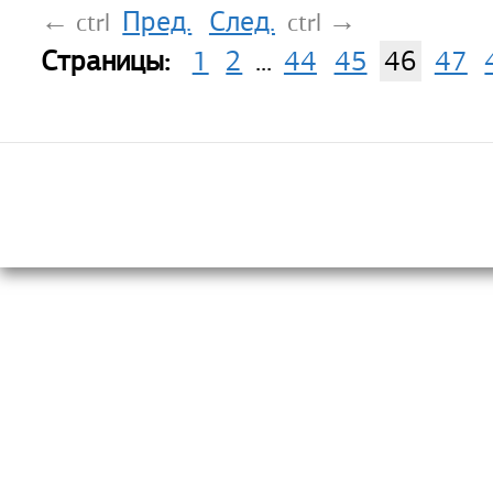
Пред.
След.
←
→
ctrl
ctrl
Страницы:
1
2
...
44
45
46
47