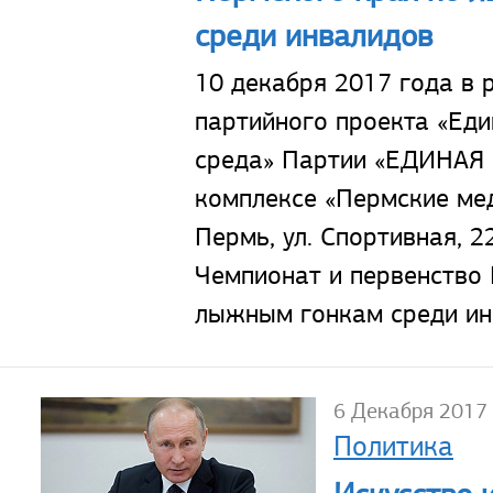
среди инвалидов
10 декабря 2017 года в
партийного проекта «Еди
среда» Партии «ЕДИНАЯ
комплексе «Пермские мед
Пермь, ул. Спортивная, 
Чемпионат и первенство
лыжным гонкам среди ин
6 Декабря 2017
Политика