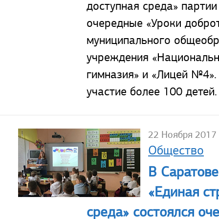
доступная среда» партии
очередные «Уроки добро
муниципального общеобр
учреждения «Национальн
гимназия» и «Лицей №4».
участие более 100 детей.
22 Ноября 2017
Общество
В Саратове
«Единая ст
среда» состоялся оч